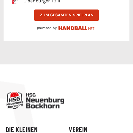
ZUM GESAMTEN SPIELPLAN
powered by
DIE KLEINEN
VEREIN