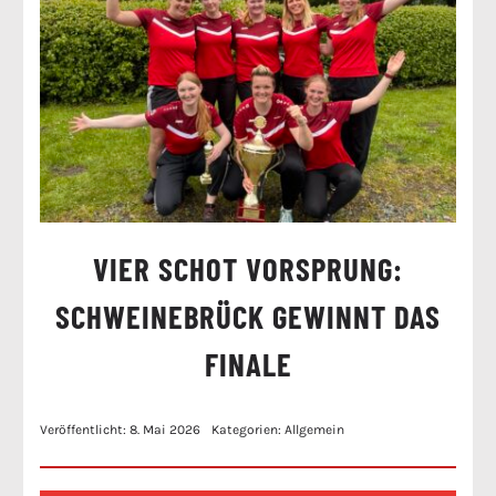
VIER SCHOT VORSPRUNG:
SCHWEINEBRÜCK GEWINNT DAS
FINALE
Veröffentlicht: 8. Mai 2026
Kategorien:
Allgemein