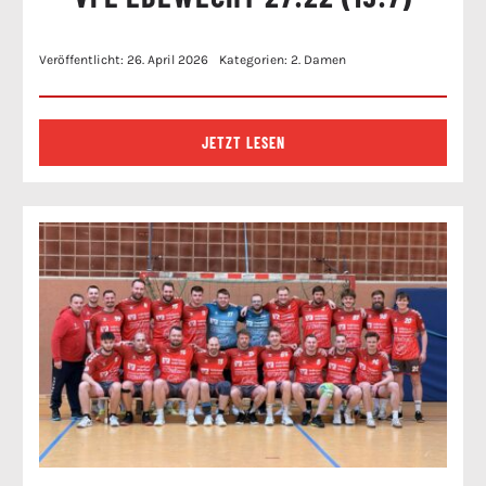
Veröffentlicht: 26. April 2026
Kategorien:
2. Damen
JETZT LESEN