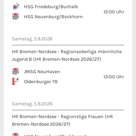
HSG Friedeburg/Burhafe
12:00
Uhr
HSG Neuenburg/Bockhorn
Samstag, 5.9.2026
HR Bremen-Nordsee - Regionsoberliga männliche
Jugend B (HR Bremen-Nordsee 2026/27)
JMSG NeuHaven
13:00
Uhr
Oldenburger TB
Samstag, 5.9.2026
HR Bremen-Nordsee - Regionsliga Frauen (HR
Bremen-Nordsee 2026/27)
HSG Neuenburg/Bockhorn II