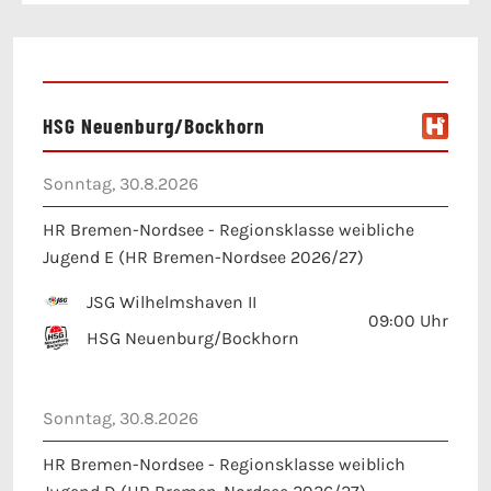
HSG Neuenburg/Bockhorn
Sonntag, 30.8.2026
HR Bremen-Nordsee - Regionsklasse weibliche
Jugend E (HR Bremen-Nordsee 2026/27)
JSG Wilhelmshaven II
09:00
Uhr
HSG Neuenburg/Bockhorn
Sonntag, 30.8.2026
HR Bremen-Nordsee - Regionsklasse weiblich
Jugend D (HR Bremen-Nordsee 2026/27)