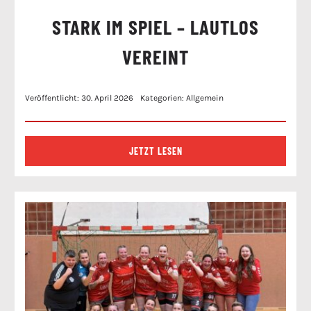
STARK IM SPIEL – LAUTLOS
VEREINT
Veröffentlicht: 30. April 2026
Kategorien:
Allgemein
JETZT LESEN