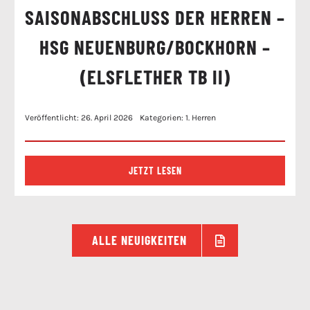
SAISONABSCHLUSS DER HERREN –
HSG NEUENBURG/BOCKHORN –
(ELSFLETHER TB II)
Veröffentlicht: 26. April 2026
Kategorien:
1. Herren
JETZT LESEN
ALLE NEUIGKEITEN