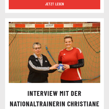
JETZT LESEN
INTERVIEW MIT DER
NATIONALTRAINERIN CHRISTIANE