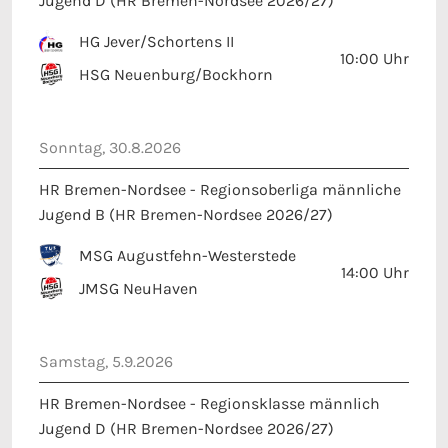
HG Jever/Schortens II
10:00
Uhr
HSG Neuenburg/Bockhorn
Sonntag, 30.8.2026
HR Bremen-Nordsee - Regionsoberliga männliche
Jugend B (HR Bremen-Nordsee 2026/27)
MSG Augustfehn-Westerstede
14:00
Uhr
JMSG NeuHaven
Samstag, 5.9.2026
HR Bremen-Nordsee - Regionsklasse männlich
Jugend D (HR Bremen-Nordsee 2026/27)