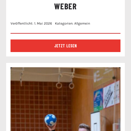
WEBER
Veröffentlicht: 1. Mai 2026
Kategorien:
Allgemein
JETZT LESEN