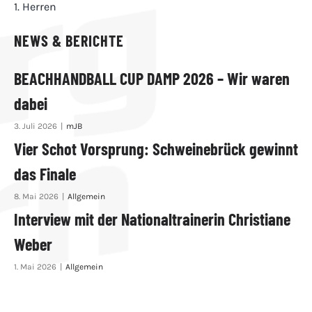
NEWS & BERICHTE
BEACHHANDBALL CUP DAMP 2026 – Wir waren
dabei
3. Juli 2026
|
mJB
Vier Schot Vorsprung: Schweinebrück gewinnt
das Finale
8. Mai 2026
|
Allgemein
Interview mit der Nationaltrainerin Christiane
Weber
1. Mai 2026
|
Allgemein