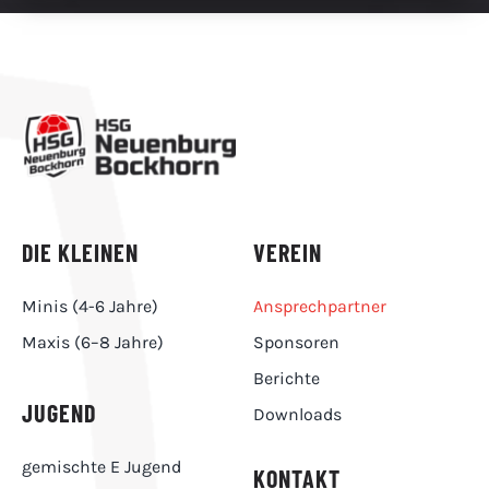
DIE KLEINEN
VEREIN
Minis (4-6 Jahre)
Ansprechpartner
Maxis (6–8 Jahre)
Sponsoren
Berichte
JUGEND
Downloads
gemischte E Jugend
KONTAKT