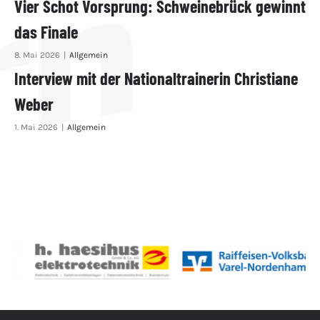
Vier Schot Vorsprung: Schweinebrück gewinnt
das Finale
8. Mai 2026
|
Allgemein
Interview mit der Nationaltrainerin Christiane
Weber
1. Mai 2026
|
Allgemein