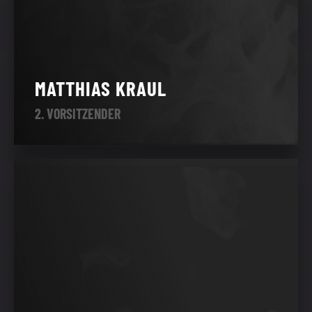
MATTHIAS KRAUL
2. VORSITZENDER