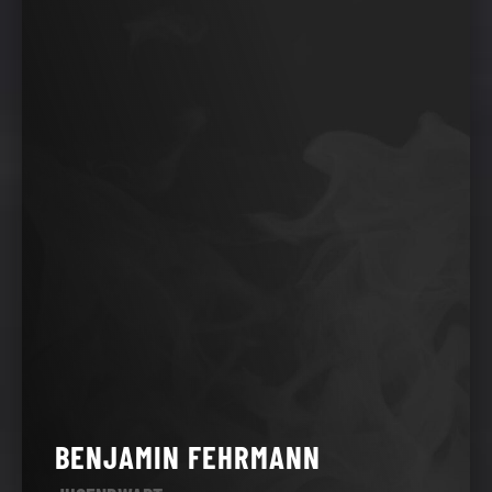
BENJAMIN FEHRMANN