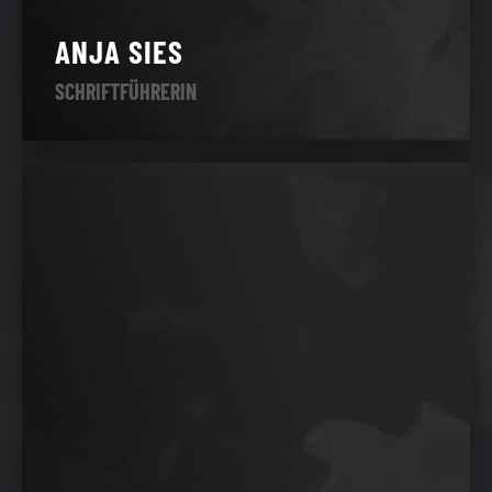
ANJA SIES
SCHRIFTFÜHRERIN