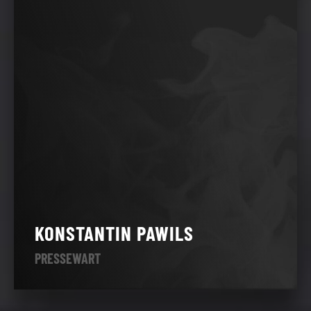
KONSTANTIN PAWILS
PRESSEWART