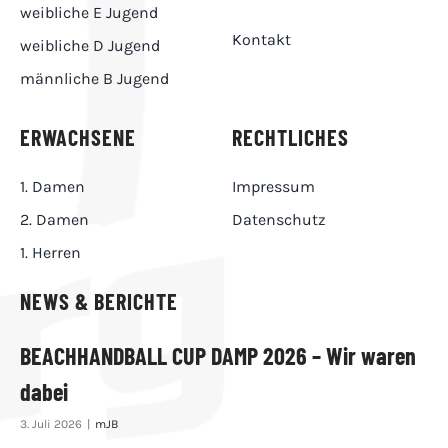
weibliche E Jugend
Kontakt
weibliche D Jugend
männliche B Jugend
ERWACHSENE
RECHTLICHES
1. Damen
Impressum
2. Damen
Datenschutz
1. Herren
NEWS & BERICHTE
BEACHHANDBALL CUP DAMP 2026 – Wir waren
dabei
3. Juli 2026
|
mJB