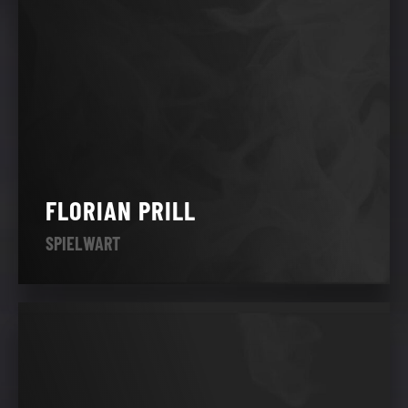
FLORIAN PRILL
SPIELWART