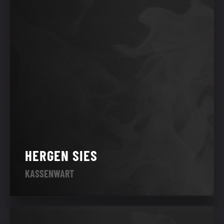
HERGEN SIES
KASSENWART