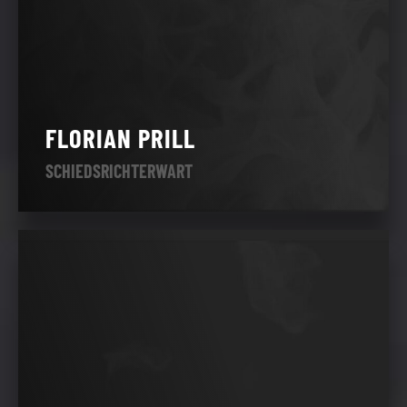
FLORIAN PRILL
SCHIEDSRICHTERWART