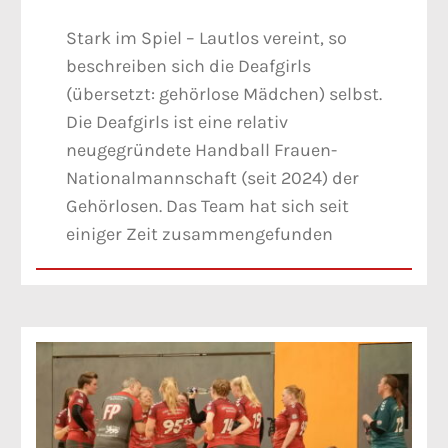
Stark im Spiel – Lautlos vereint, so
beschreiben sich die Deafgirls
(übersetzt: gehörlose Mädchen) selbst.
Die Deafgirls ist eine relativ
neugegründete Handball Frauen-
Nationalmannschaft (seit 2024) der
Gehörlosen. Das Team hat sich seit
einiger Zeit zusammengefunden