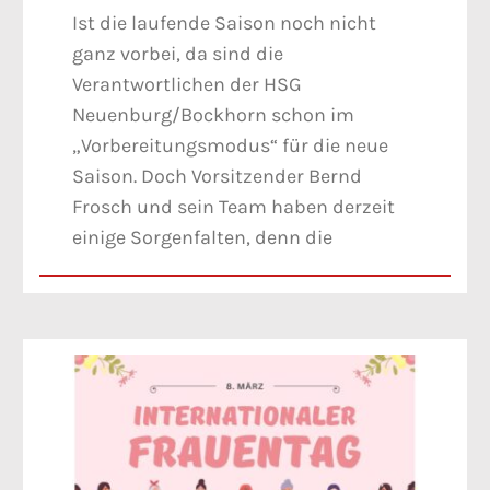
Ist die laufende Saison noch nicht
ganz vorbei, da sind die
Verantwortlichen der HSG
Neuenburg/Bockhorn schon im
„Vorbereitungsmodus“ für die neue
Saison. Doch Vorsitzender Bernd
Frosch und sein Team haben derzeit
einige Sorgenfalten, denn die