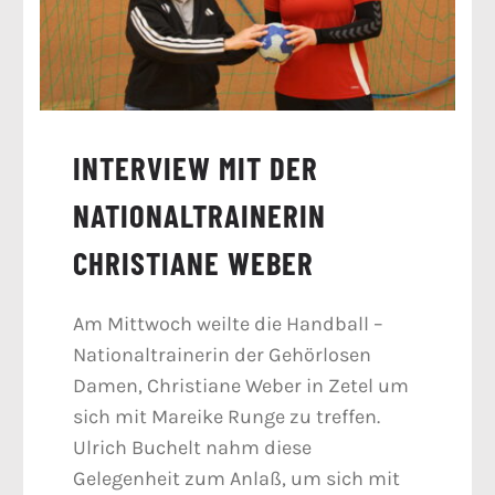
INTERVIEW MIT DER
NATIONALTRAINERIN
CHRISTIANE WEBER
Am Mittwoch weilte die Handball –
Nationaltrainerin der Gehörlosen
Damen, Christiane Weber in Zetel um
sich mit Mareike Runge zu treffen.
Ulrich Buchelt nahm diese
Gelegenheit zum Anlaß, um sich mit