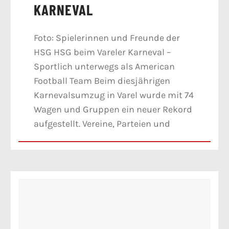
KARNEVAL
Foto: Spielerinnen und Freunde der
HSG HSG beim Vareler Karneval –
Sportlich unterwegs als American
Football Team Beim diesjährigen
Karnevalsumzug in Varel wurde mit 74
Wagen und Gruppen ein neuer Rekord
aufgestellt. Vereine, Parteien und