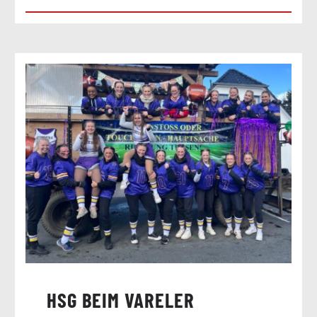
HSG BEIM VARELER