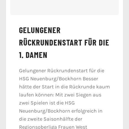
GELUNGENER
RÜCKRUNDENSTART FÜR DIE
1. DAMEN
Gelungener Rückrundenstart für die
HSG Neuenburg/Bockhorn Besser
hätte der Start in die Rückrunde kaum
laufen können: Mit zwei Siegen aus
zwei Spielen ist die HSG
Neuenburg/Bockhorn erfolgreich in
die zweite Saisonhälfte der
Regionsoberliga Frauen West