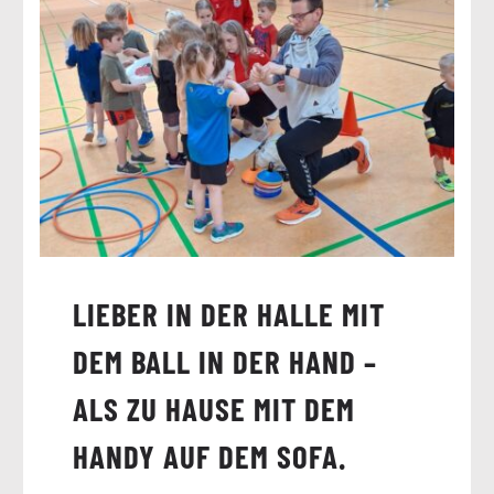
LIEBER IN DER HALLE MIT
DEM BALL IN DER HAND –
ALS ZU HAUSE MIT DEM
HANDY AUF DEM SOFA.