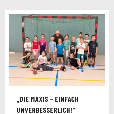
„DIE MAXIS – EINFACH
UNVERBESSERLICH!“