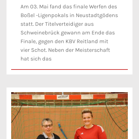
Am 03. Mai fand das finale Werfen des
Boßel -Ligenpokals in Neustadtgödens
statt. Der Titelverteidiger aus
Schweinebrück gewann am Ende das
Finale, gegen den KBV Reitland mit
vier Schot. Neben der Meisterschaft
hat sich das