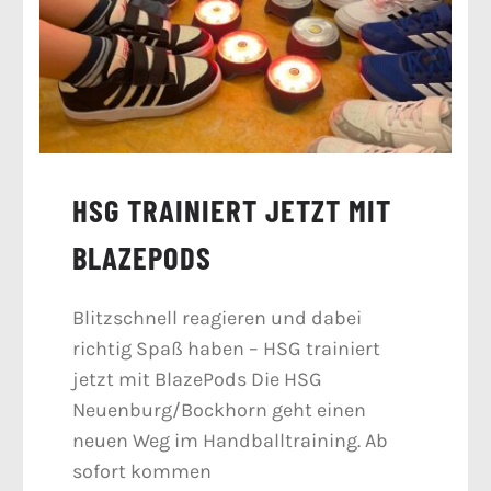
HSG TRAINIERT JETZT MIT
BLAZEPODS
Blitzschnell reagieren und dabei
richtig Spaß haben – HSG trainiert
jetzt mit BlazePods Die HSG
Neuenburg/Bockhorn geht einen
neuen Weg im Handballtraining. Ab
sofort kommen