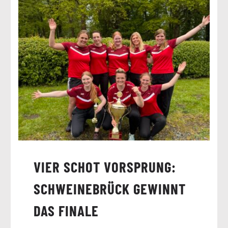
VIER SCHOT VORSPRUNG:
SCHWEINEBRÜCK GEWINNT
DAS FINALE