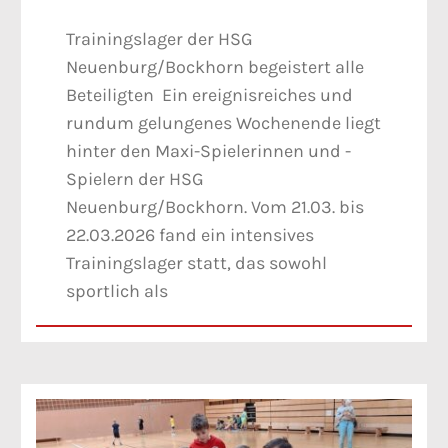
Trainingslager der HSG
Neuenburg/Bockhorn begeistert alle
Beteiligten Ein ereignisreiches und
rundum gelungenes Wochenende liegt
hinter den Maxi-Spielerinnen und -
Spielern der HSG
Neuenburg/Bockhorn. Vom 21.03. bis
22.03.2026 fand ein intensives
Trainingslager statt, das sowohl
sportlich als