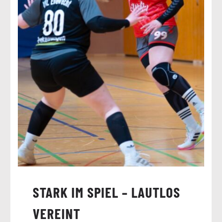
STARK IM SPIEL – LAUTLOS
VEREINT