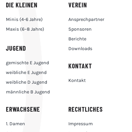
DIE KLEINEN
VEREIN
Minis (4-6 Jahre)
Ansprechpartner
Maxis (6–8 Jahre)
Sponsoren
Berichte
JUGEND
Downloads
gemischte E Jugend
KONTAKT
weibliche E Jugend
Kontakt
weibliche D Jugend
männliche B Jugend
ERWACHSENE
RECHTLICHES
1. Damen
Impressum