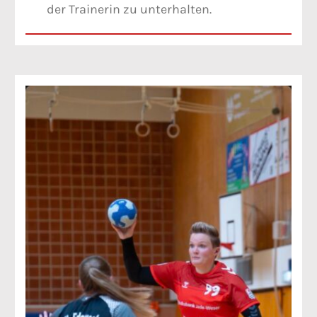
der Trainerin zu unterhalten.