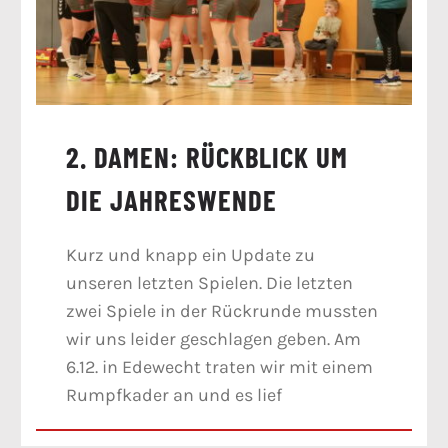
2. DAMEN: RÜCKBLICK UM
DIE JAHRESWENDE
Kurz und knapp ein Update zu
unseren letzten Spielen. Die letzten
zwei Spiele in der Rückrunde mussten
wir uns leider geschlagen geben. Am
6.12. in Edewecht traten wir mit einem
Rumpfkader an und es lief