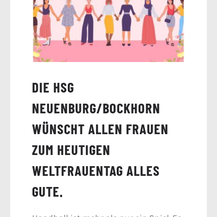
DIE HSG
NEUENBURG/BOCKHORN
WÜNSCHT ALLEN FRAUEN
ZUM HEUTIGEN
WELTFRAUENTAG ALLES
GUTE.