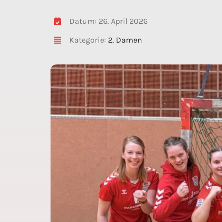
Datum: 26. April 2026
Kategorie:
2. Damen