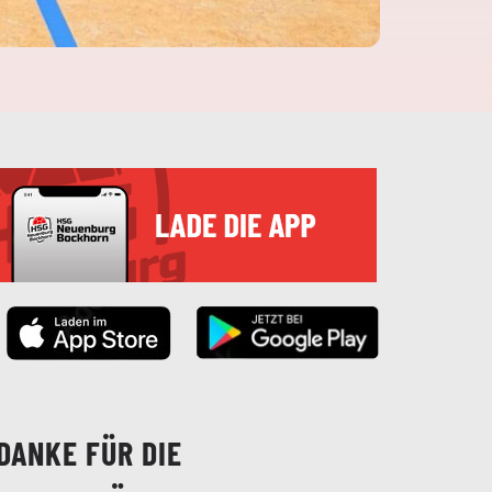
DANKE FÜR DIE