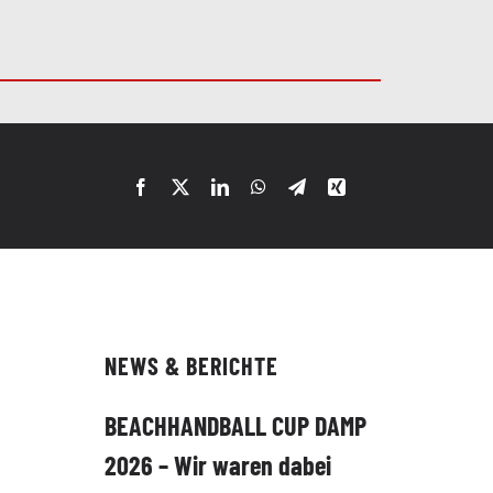
NEWS & BERICHTE
BEACHHANDBALL CUP DAMP
2026 – Wir waren dabei