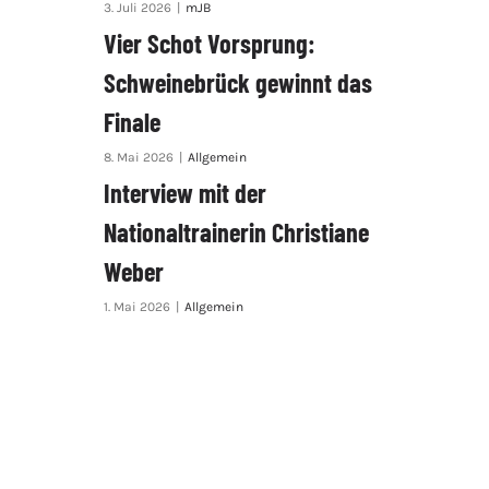
3. Juli 2026
|
mJB
Vier Schot Vorsprung:
Schweinebrück gewinnt das
Finale
8. Mai 2026
|
Allgemein
Interview mit der
Nationaltrainerin Christiane
Weber
1. Mai 2026
|
Allgemein