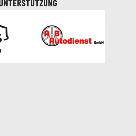
UNTERSTÜTZUNG