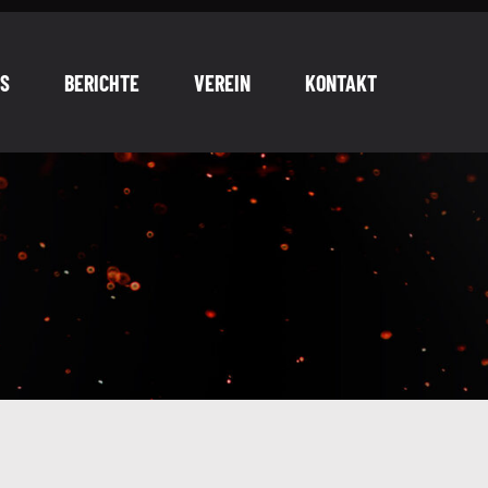
S
BERICHTE
VEREIN
KONTAKT