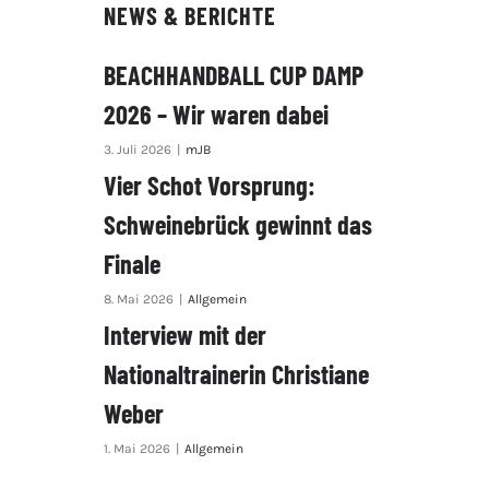
NEWS & BERICHTE
BEACHHANDBALL CUP DAMP
2026 – Wir waren dabei
3. Juli 2026
|
mJB
Vier Schot Vorsprung:
Schweinebrück gewinnt das
Finale
8. Mai 2026
|
Allgemein
Interview mit der
Nationaltrainerin Christiane
Weber
1. Mai 2026
|
Allgemein