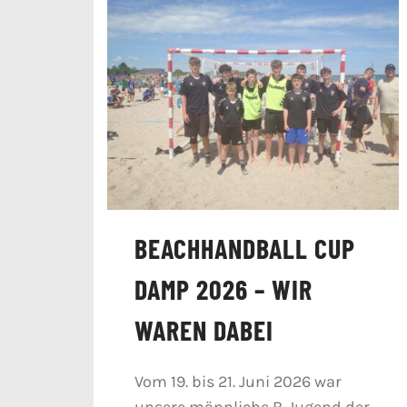
BEACHHANDBALL CUP
DAMP 2026 – WIR
WAREN DABEI
Vom 19. bis 21. Juni 2026 war