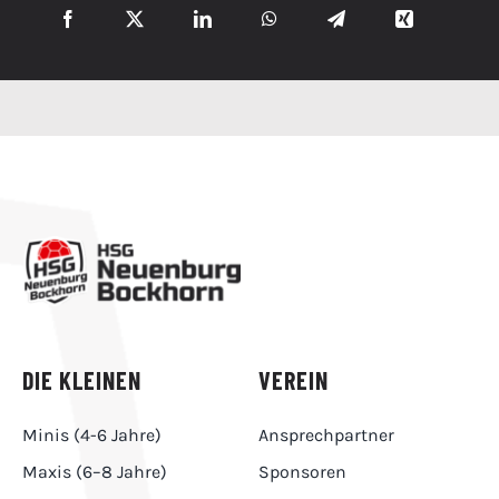
DIE KLEINEN
VEREIN
Minis (4-6 Jahre)
Ansprechpartner
Maxis (6–8 Jahre)
Sponsoren