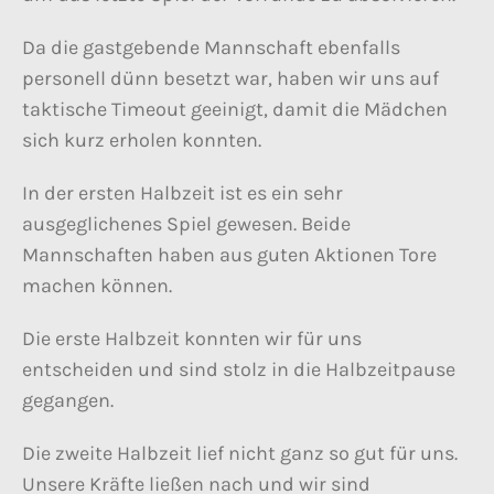
Da die gastgebende Mannschaft ebenfalls
personell dünn besetzt war, haben wir uns auf
taktische Timeout geeinigt, damit die Mädchen
sich kurz erholen konnten.
In der ersten Halbzeit ist es ein sehr
ausgeglichenes Spiel gewesen. Beide
Mannschaften haben aus guten Aktionen Tore
machen können.
Die erste Halbzeit konnten wir für uns
entscheiden und sind stolz in die Halbzeitpause
gegangen.
Die zweite Halbzeit lief nicht ganz so gut für uns.
Unsere Kräfte ließen nach und wir sind