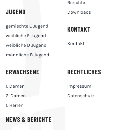
Berichte
JUGEND
Downloads
gemischte E Jugend
KONTAKT
weibliche E Jugend
Kontakt
weibliche D Jugend
männliche B Jugend
ERWACHSENE
RECHTLICHES
1. Damen
Impressum
2. Damen
Datenschutz
1. Herren
NEWS & BERICHTE