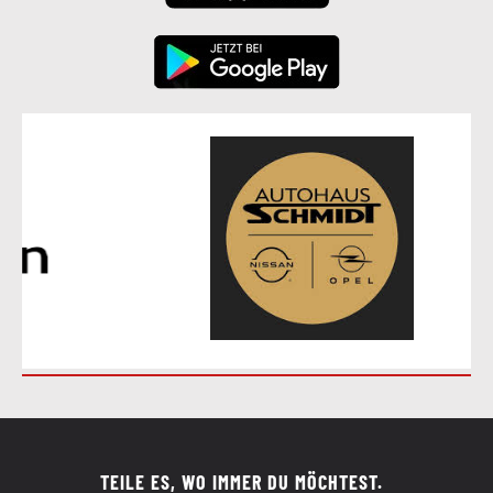
TEILE ES, WO IMMER DU MÖCHTEST.