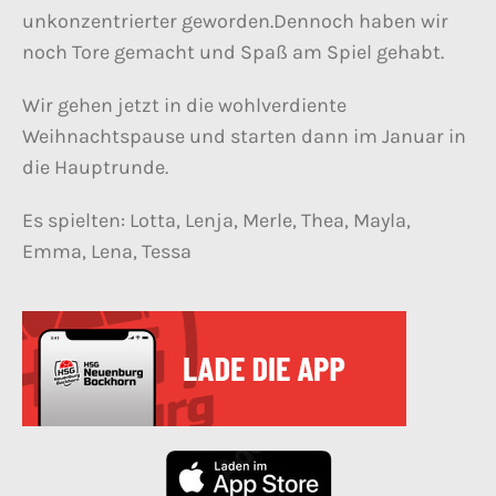
unkonzentrierter geworden.Dennoch haben wir
noch Tore gemacht und Spaß am Spiel gehabt.
Wir gehen jetzt in die wohlverdiente
Weihnachtspause und starten dann im Januar in
die Hauptrunde.
Es spielten: Lotta, Lenja, Merle, Thea, Mayla,
Emma, Lena, Tessa