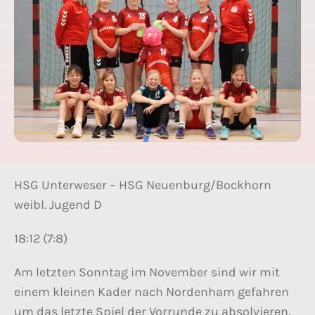
HSG Unterweser – HSG Neuenburg/Bockhorn
weibl. Jugend D
18:12 (7:8)
Am letzten Sonntag im November sind wir mit
einem kleinen Kader nach Nordenham gefahren
um das letzte Spiel der Vorrunde zu absolvieren.