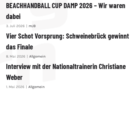
BEACHHANDBALL CUP DAMP 2026 – Wir waren
dabei
3. Juli 2026
|
mJB
Vier Schot Vorsprung: Schweinebrück gewinnt
das Finale
8. Mai 2026
|
Allgemein
Interview mit der Nationaltrainerin Christiane
Weber
1. Mai 2026
|
Allgemein